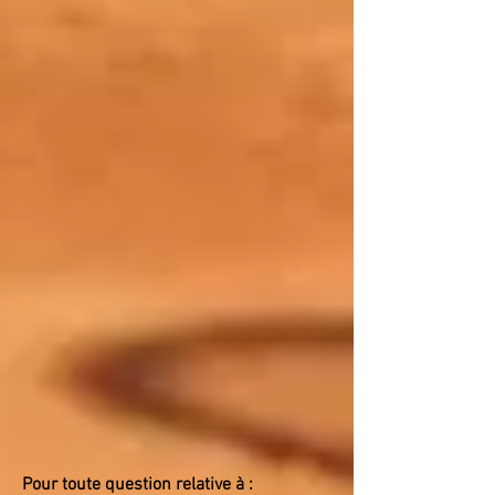
Pour toute question relative à :