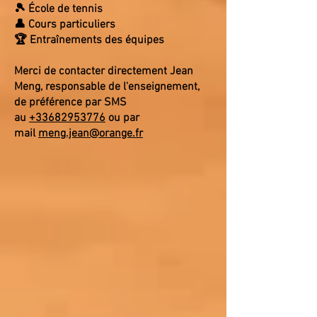
🎾 École de tennis
👤 Cours particuliers
🏆 Entraînements des équipes
Merci de contacter directement Jean
Meng, responsable de l'enseignement,
de préférence par SMS
au
+33682953776
ou par
mail
meng.jean@orange.fr