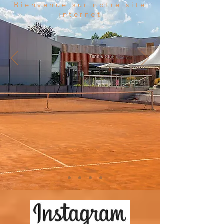
Bienvenue sur notre site
internet