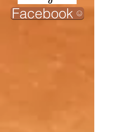
Facebook